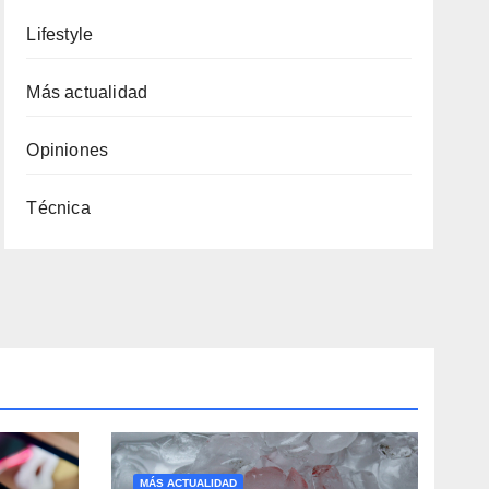
Lifestyle
Más actualidad
Opiniones
Técnica
MÁS ACTUALIDAD