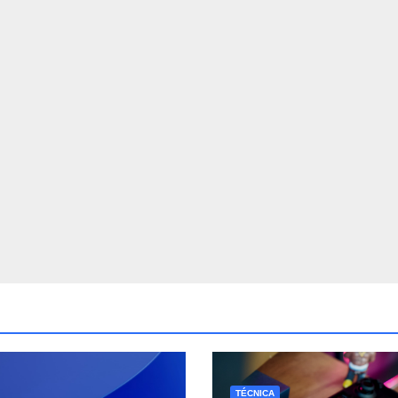
TÉCNICA