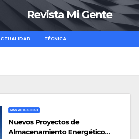
Revista Mi Gente
ACTUALIDAD
TÉCNICA
MÁS ACTUALIDAD
Nuevos Proyectos de
Almacenamiento Energético