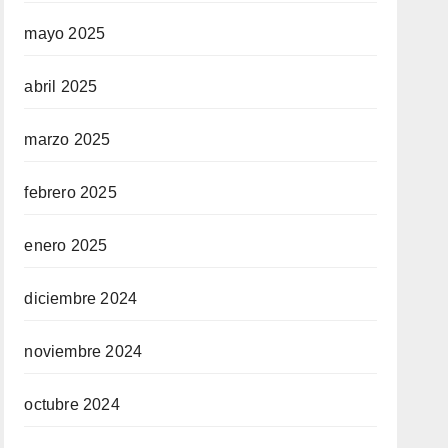
mayo 2025
abril 2025
marzo 2025
febrero 2025
enero 2025
diciembre 2024
noviembre 2024
octubre 2024