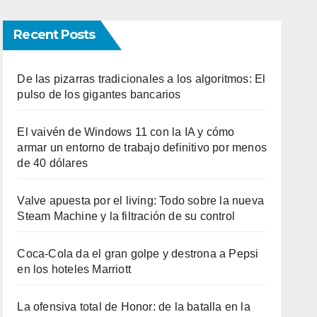
Recent Posts
De las pizarras tradicionales a los algoritmos: El
pulso de los gigantes bancarios
El vaivén de Windows 11 con la IA y cómo
armar un entorno de trabajo definitivo por menos
de 40 dólares
Valve apuesta por el living: Todo sobre la nueva
Steam Machine y la filtración de su control
Coca-Cola da el gran golpe y destrona a Pepsi
en los hoteles Marriott
La ofensiva total de Honor: de la batalla en la