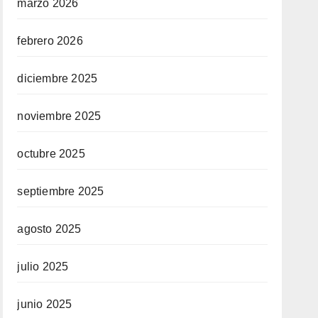
marzo 2026
febrero 2026
diciembre 2025
noviembre 2025
octubre 2025
septiembre 2025
agosto 2025
julio 2025
junio 2025