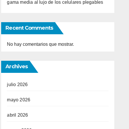
gama media al lujo de los celulares plegables
Recent Comments
No hay comentarios que mostrar.
Archives
julio 2026
mayo 2026
abril 2026