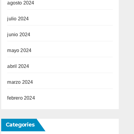
agosto 2024
julio 2024
junio 2024
mayo 2024
abril 2024
marzo 2024
febrero 2024
Categories