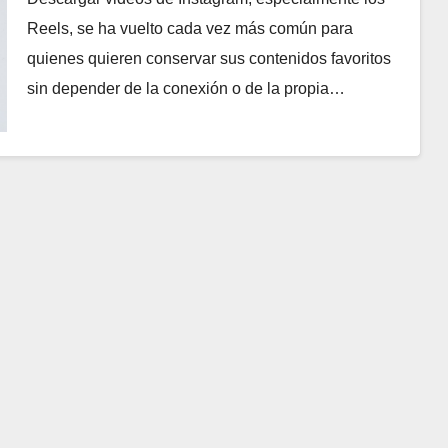
Reels, se ha vuelto cada vez más común para
quienes quieren conservar sus contenidos favoritos
sin depender de la conexión o de la propia…