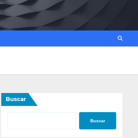
Buscar
Buscar