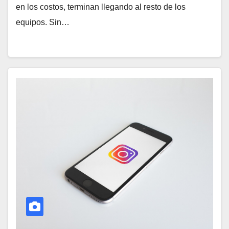
en los costos, terminan llegando al resto de los
equipos. Sin…