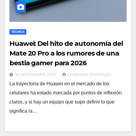
TÉCNICA
Huawei: Del hito de autonomía del
Mate 20 Pro a los rumores de una
bestia gamer para 2026
18 NOVIEMBRE 2025
CONRADO GONZÁLEZ
La trayectoria de Huawei en el mercado de los
celulares ha estado marcada por puntos de inflexión
claros, y si hay un equipo que supo definir lo que
significa la…