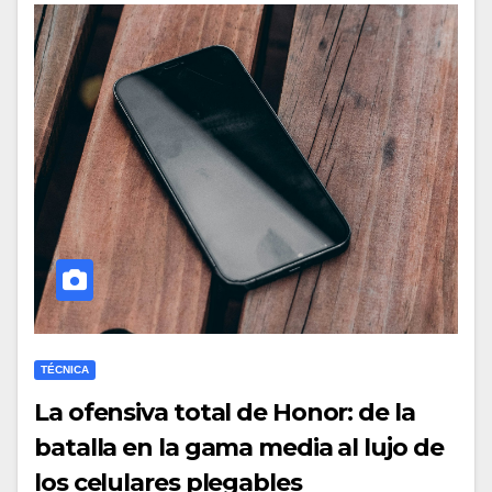
TÉCNICA
La ofensiva total de Honor: de la
batalla en la gama media al lujo de
los celulares plegables