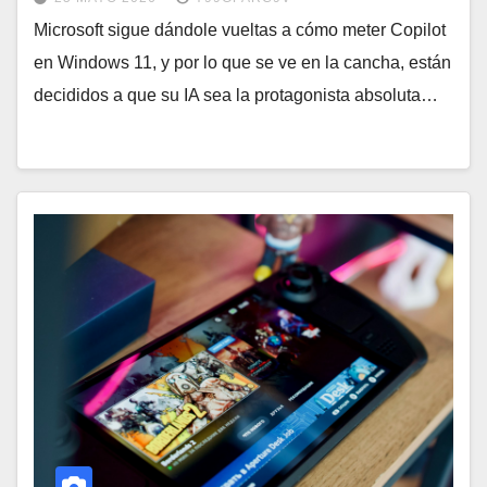
Microsoft sigue dándole vueltas a cómo meter Copilot
en Windows 11, y por lo que se ve en la cancha, están
decididos a que su IA sea la protagonista absoluta…