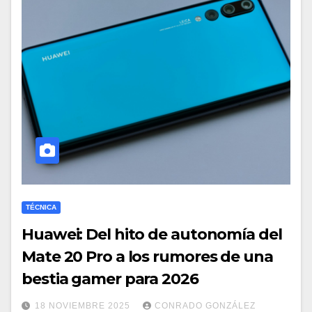
TÉCNICA
Huawei: Del hito de autonomía del
Mate 20 Pro a los rumores de una
bestia gamer para 2026
18 NOVIEMBRE 2025
CONRADO GONZÁLEZ