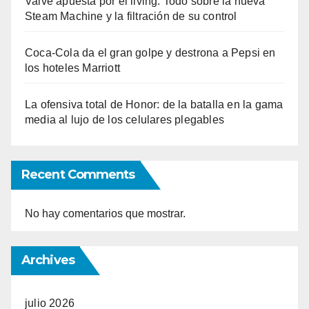
Valve apuesta por el living: Todo sobre la nueva
Steam Machine y la filtración de su control
Coca-Cola da el gran golpe y destrona a Pepsi en
los hoteles Marriott
La ofensiva total de Honor: de la batalla en la gama
media al lujo de los celulares plegables
Recent Comments
No hay comentarios que mostrar.
Archives
julio 2026