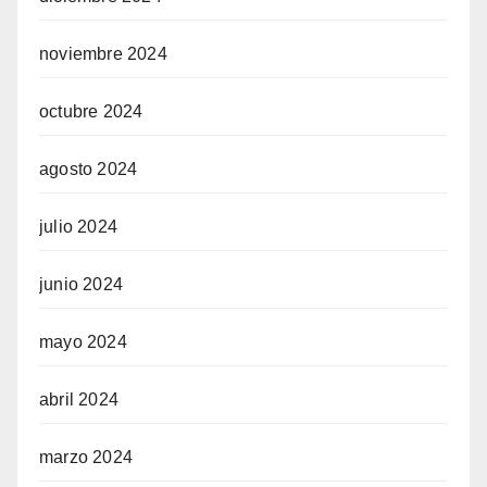
noviembre 2024
octubre 2024
agosto 2024
julio 2024
junio 2024
mayo 2024
abril 2024
marzo 2024