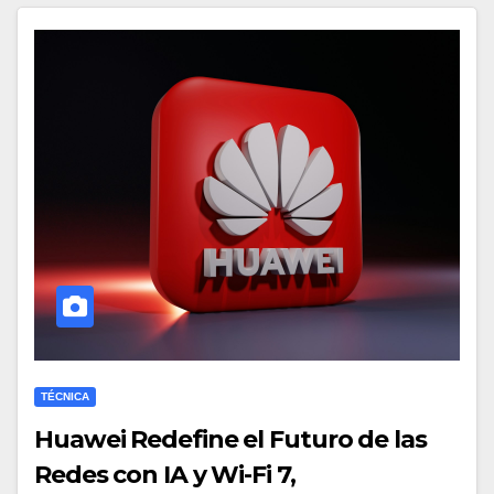
TÉCNICA
Huawei Redefine el Futuro de las
Redes con IA y Wi-Fi 7,