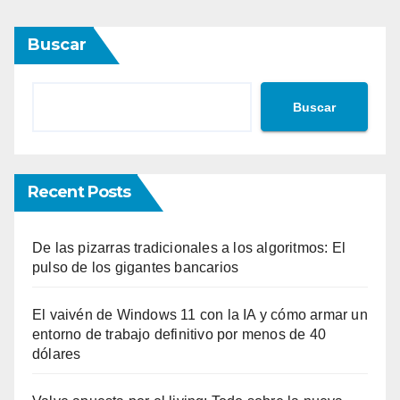
entradas
Buscar
Buscar
Recent Posts
De las pizarras tradicionales a los algoritmos: El
pulso de los gigantes bancarios
El vaivén de Windows 11 con la IA y cómo armar un
entorno de trabajo definitivo por menos de 40
dólares