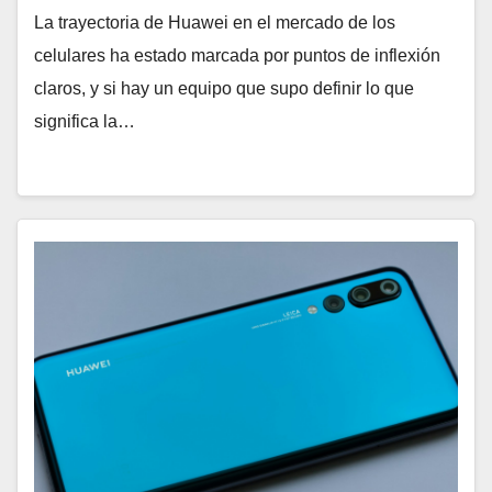
La trayectoria de Huawei en el mercado de los
celulares ha estado marcada por puntos de inflexión
claros, y si hay un equipo que supo definir lo que
significa la…