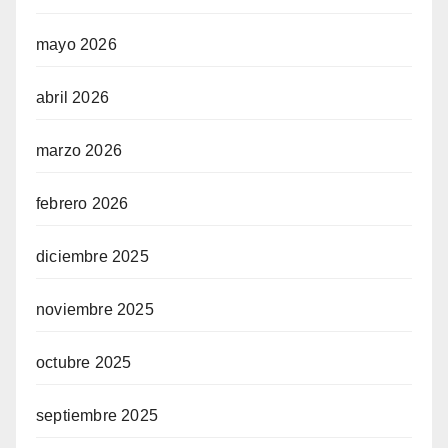
mayo 2026
abril 2026
marzo 2026
febrero 2026
diciembre 2025
noviembre 2025
octubre 2025
septiembre 2025