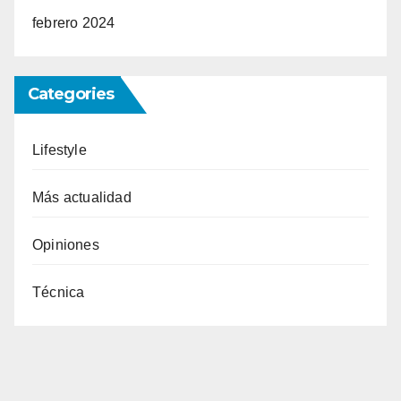
febrero 2024
Categories
Lifestyle
Más actualidad
Opiniones
Técnica