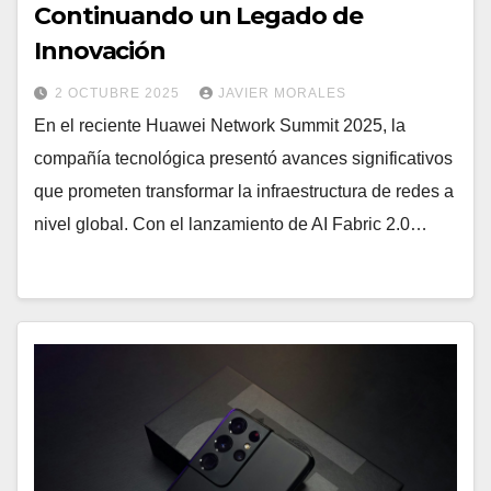
Continuando un Legado de
Innovación
2 OCTUBRE 2025
JAVIER MORALES
En el reciente Huawei Network Summit 2025, la
compañía tecnológica presentó avances significativos
que prometen transformar la infraestructura de redes a
nivel global. Con el lanzamiento de AI Fabric 2.0…