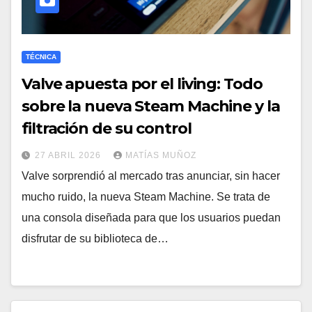
TÉCNICA
Valve apuesta por el living: Todo
sobre la nueva Steam Machine y la
filtración de su control
27 ABRIL 2026
MATÍAS MUÑOZ
Valve sorprendió al mercado tras anunciar, sin hacer
mucho ruido, la nueva Steam Machine. Se trata de
una consola diseñada para que los usuarios puedan
disfrutar de su biblioteca de…