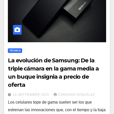
TÉCNICA
La evolución de Samsung: De la
triple cámara en la gama media a
un buque insignia a precio de
oferta
10 SEPTIEMBRE 2025
CONRADO GONZÁLEZ
Los celulares tope de gama suelen ser los que
estrenan las innovaciones que, con el tiempo y la baja