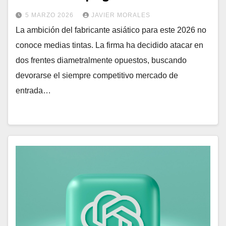
5 MARZO 2026
JAVIER MORALES
La ambición del fabricante asiático para este 2026 no
conoce medias tintas. La firma ha decidido atacar en
dos frentes diametralmente opuestos, buscando
devorarse el siempre competitivo mercado de
entrada…