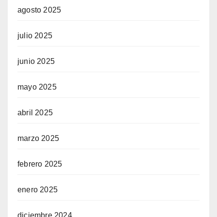
agosto 2025
julio 2025
junio 2025
mayo 2025
abril 2025
marzo 2025
febrero 2025
enero 2025
diciembre 2024