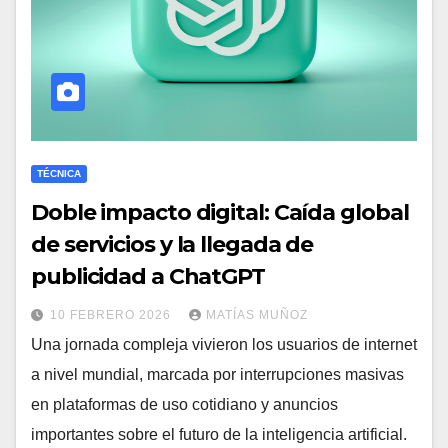
TÉCNICA
Doble impacto digital: Caída global
de servicios y la llegada de
publicidad a ChatGPT
10 FEBRERO 2026
MATÍAS MUÑOZ
Una jornada compleja vivieron los usuarios de internet
a nivel mundial, marcada por interrupciones masivas
en plataformas de uso cotidiano y anuncios
importantes sobre el futuro de la inteligencia artificial.