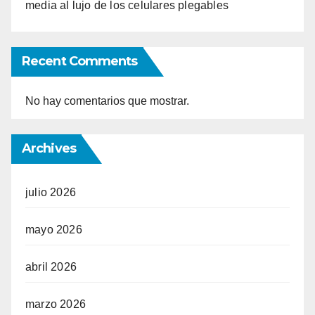
media al lujo de los celulares plegables
Recent Comments
No hay comentarios que mostrar.
Archives
julio 2026
mayo 2026
abril 2026
marzo 2026