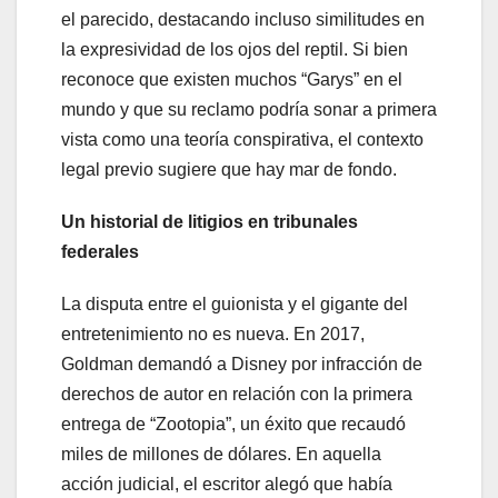
el parecido, destacando incluso similitudes en
la expresividad de los ojos del reptil. Si bien
reconoce que existen muchos “Garys” en el
mundo y que su reclamo podría sonar a primera
vista como una teoría conspirativa, el contexto
legal previo sugiere que hay mar de fondo.
Un historial de litigios en tribunales
federales
La disputa entre el guionista y el gigante del
entretenimiento no es nueva. En 2017,
Goldman demandó a Disney por infracción de
derechos de autor en relación con la primera
entrega de “Zootopia”, un éxito que recaudó
miles de millones de dólares. En aquella
acción judicial, el escritor alegó que había