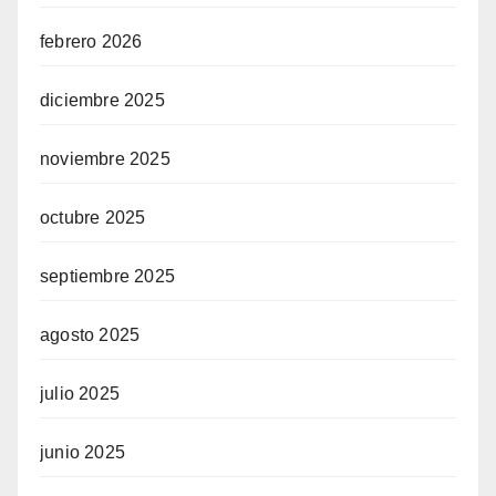
febrero 2026
diciembre 2025
noviembre 2025
octubre 2025
septiembre 2025
agosto 2025
julio 2025
junio 2025