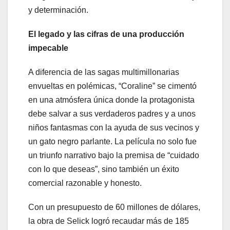
y determinación.
El legado y las cifras de una producción
impecable
A diferencia de las sagas multimillonarias
envueltas en polémicas, “Coraline” se cimentó
en una atmósfera única donde la protagonista
debe salvar a sus verdaderos padres y a unos
niños fantasmas con la ayuda de sus vecinos y
un gato negro parlante. La película no solo fue
un triunfo narrativo bajo la premisa de “cuidado
con lo que deseas”, sino también un éxito
comercial razonable y honesto.
Con un presupuesto de 60 millones de dólares,
la obra de Selick logró recaudar más de 185