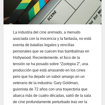
La industria del cine animado, a menudo
asociada con la inocencia y la fantasía, no está
exenta de batallas legales y rencillas
personales que se cuecen tras bambalinas en
Hollywood. Recientemente, el foco de la
tensión se ha posado sobre “Zootopia 2”, una
producción que está arrasando en los cines
pero que ha dejado un sabor amargo en un
veterano de la industria. Gary Goldman,
guionista de 72 años con una trayectoria que
abarca más de cuatro décadas, salió de la sala
de cine profundamente perturbado tras ver la