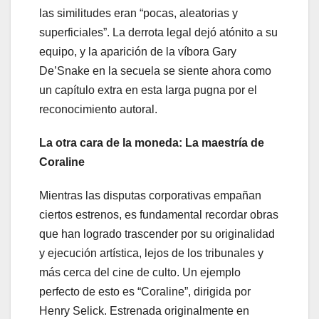
las similitudes eran “pocas, aleatorias y
superficiales”. La derrota legal dejó atónito a su
equipo, y la aparición de la víbora Gary
De’Snake en la secuela se siente ahora como
un capítulo extra en esta larga pugna por el
reconocimiento autoral.
La otra cara de la moneda: La maestría de
Coraline
Mientras las disputas corporativas empañan
ciertos estrenos, es fundamental recordar obras
que han logrado trascender por su originalidad
y ejecución artística, lejos de los tribunales y
más cerca del cine de culto. Un ejemplo
perfecto de esto es “Coraline”, dirigida por
Henry Selick. Estrenada originalmente en