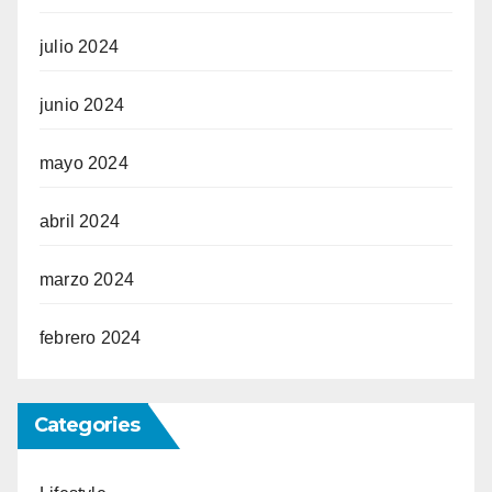
julio 2024
junio 2024
mayo 2024
abril 2024
marzo 2024
febrero 2024
Categories