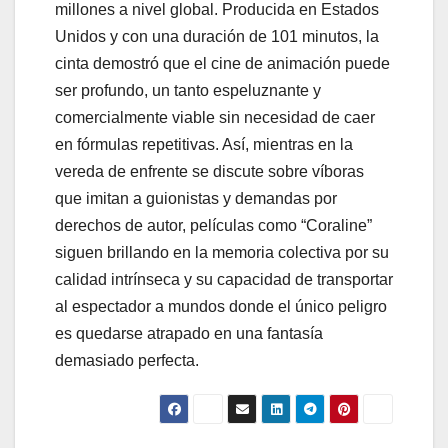
millones a nivel global. Producida en Estados
Unidos y con una duración de 101 minutos, la
cinta demostró que el cine de animación puede
ser profundo, un tanto espeluznante y
comercialmente viable sin necesidad de caer
en fórmulas repetitivas. Así, mientras en la
vereda de enfrente se discute sobre víboras
que imitan a guionistas y demandas por
derechos de autor, películas como “Coraline”
siguen brillando en la memoria colectiva por su
calidad intrínseca y su capacidad de transportar
al espectador a mundos donde el único peligro
es quedarse atrapado en una fantasía
demasiado perfecta.