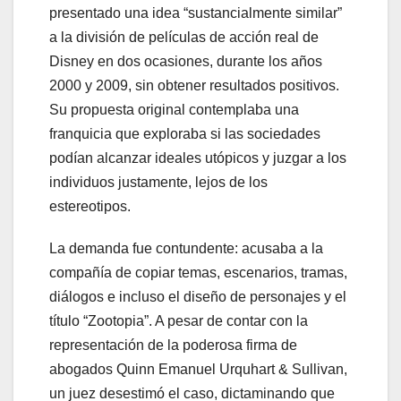
presentado una idea “sustancialmente similar”
a la división de películas de acción real de
Disney en dos ocasiones, durante los años
2000 y 2009, sin obtener resultados positivos.
Su propuesta original contemplaba una
franquicia que exploraba si las sociedades
podían alcanzar ideales utópicos y juzgar a los
individuos justamente, lejos de los
estereotipos.
La demanda fue contundente: acusaba a la
compañía de copiar temas, escenarios, tramas,
diálogos e incluso el diseño de personajes y el
título “Zootopia”. A pesar de contar con la
representación de la poderosa firma de
abogados Quinn Emanuel Urquhart & Sullivan,
un juez desestimó el caso, dictaminando que