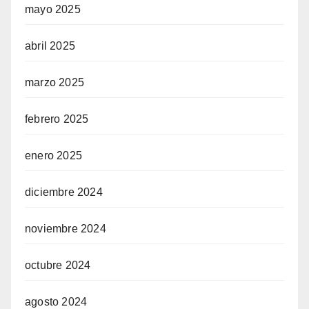
mayo 2025
abril 2025
marzo 2025
febrero 2025
enero 2025
diciembre 2024
noviembre 2024
octubre 2024
agosto 2024