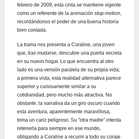
febrero de 2009, esta cinta se mantiene vigente
como un referente de la animación
stop-motion
,
recordándonos el poder de una buena historia
bien contada.
La trama nos presenta a Coraline, una joven
que, tras mudarse, descubre una puerta secreta
en su nuevo hogar. Lo que encuentra al otro
lado es una versión paralela de su propia vida;
a primera vista, esta realidad alternativa parece
superior y curiosamente similar a su
cotidianidad, pero mucho más atractiva. No
obstante, la narrativa da un giro oscuro cuando
esta aventura, aparentemente maravillosa,
toma un cariz peligroso. Su “otra madre” intenta
retenerla para siempre en ese mundo,
obligando a Coraline a recurrir a todo su coraje