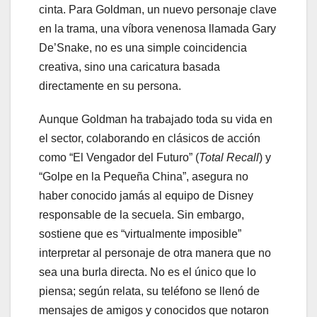
cinta. Para Goldman, un nuevo personaje clave
en la trama, una víbora venenosa llamada Gary
De’Snake, no es una simple coincidencia
creativa, sino una caricatura basada
directamente en su persona.
Aunque Goldman ha trabajado toda su vida en
el sector, colaborando en clásicos de acción
como “El Vengador del Futuro” (
Total Recall
) y
“Golpe en la Pequeña China”, asegura no
haber conocido jamás al equipo de Disney
responsable de la secuela. Sin embargo,
sostiene que es “virtualmente imposible”
interpretar al personaje de otra manera que no
sea una burla directa. No es el único que lo
piensa; según relata, su teléfono se llenó de
mensajes de amigos y conocidos que notaron