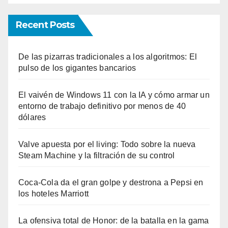
Recent Posts
De las pizarras tradicionales a los algoritmos: El
pulso de los gigantes bancarios
El vaivén de Windows 11 con la IA y cómo armar un
entorno de trabajo definitivo por menos de 40
dólares
Valve apuesta por el living: Todo sobre la nueva
Steam Machine y la filtración de su control
Coca-Cola da el gran golpe y destrona a Pepsi en
los hoteles Marriott
La ofensiva total de Honor: de la batalla en la gama